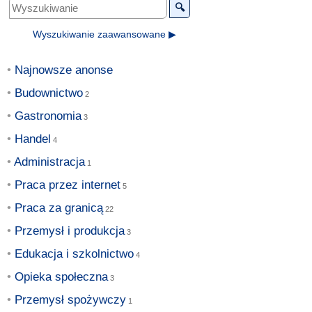
🔍
Wyszukiwanie zaawansowane ▶
Najnowsze anonse
Budownictwo
Gastronomia
Handel
Administracja
Praca przez internet
Praca za granicą
Przemysł i produkcja
Edukacja i szkolnictwo
Opieka społeczna
Przemysł spożywczy