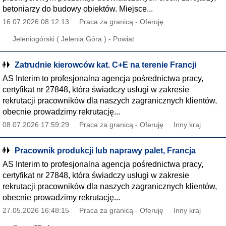
betoniarzy do budowy obiektów. Miejsce...
16.07.2026 08:12:13
Praca za granicą - Oferuję
Jeleniogórski ( Jelenia Góra ) - Powiat
Zatrudnie kierowców kat. C+E na terenie Francji
AS Interim to profesjonalna agencja pośrednictwa pracy,
certyfikat nr 27848, która świadczy usługi w zakresie
rekrutacji pracowników dla naszych zagranicznych klientów,
obecnie prowadzimy rekrutację...
08.07.2026 17:59:29
Praca za granicą - Oferuję
Inny kraj
Pracownik produkcji lub naprawy palet, Francja
AS Interim to profesjonalna agencja pośrednictwa pracy,
certyfikat nr 27848, która świadczy usługi w zakresie
rekrutacji pracowników dla naszych zagranicznych klientów,
obecnie prowadzimy rekrutację...
27.05.2026 16:48:15
Praca za granicą - Oferuję
Inny kraj