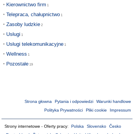
Kierownictwo firm
Telepraca, chałupnictwo
Zasoby ludzkie
Usługi
Usługi telekomunikacyjne
Wellness
Pozostałe
Strona głowna
Pytania i odpowiedzi
Warunki handlowe
Polityka Prywatności
Pliki cookie
Impressum
Strony internetowe - Oferty pracy:
Polska
Slovensko
Česko