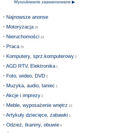
Wyszukiwanie zaawansowane ▶
Najnowsze anonse
Motoryzacja
Nieruchomości
Praca
Komputery, sprz.komputerowy
AGD RTV, Elektronika
Foto, wideo, DVD
Muzyka, audio, taniec
Akcje i imprezy
Meble, wyposażenie wnętrz
Artykuły dziecięce, zabawki
Odzież, tkaniny, obuwie