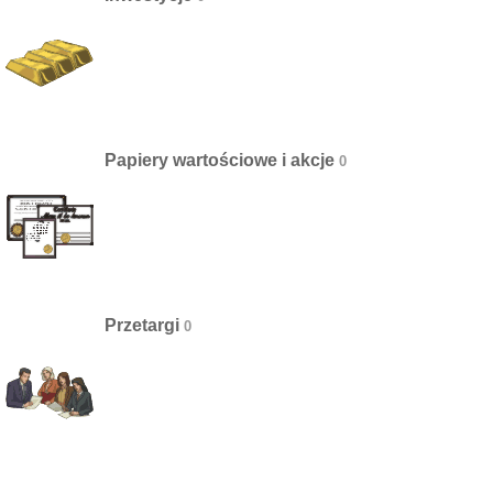
Papiery wartościowe i akcje
Przetargi