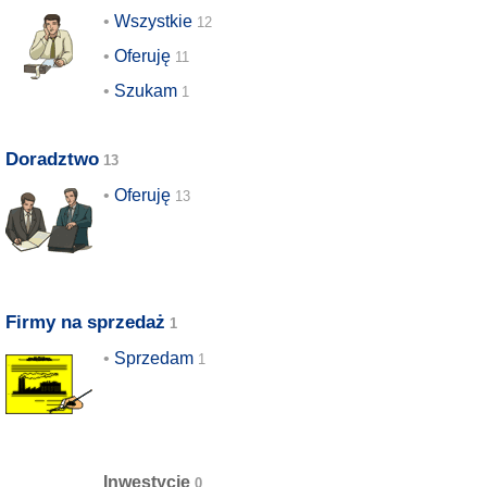
Wszystkie
Oferuję
Szukam
Doradztwo
Oferuję
Firmy na sprzedaż
Sprzedam
Inwestycje