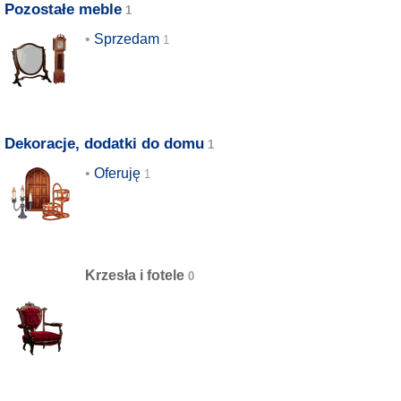
Pozostałe meble
Sprzedam
Dekoracje, dodatki do domu
Oferuję
Krzesła i fotele