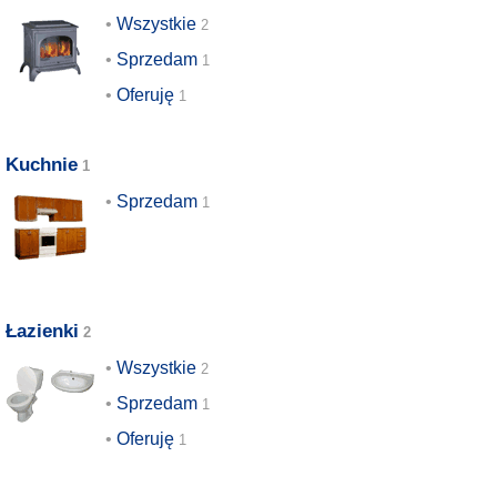
Wszystkie
Sprzedam
Oferuję
Kuchnie
Sprzedam
Łazienki
Wszystkie
Sprzedam
Oferuję