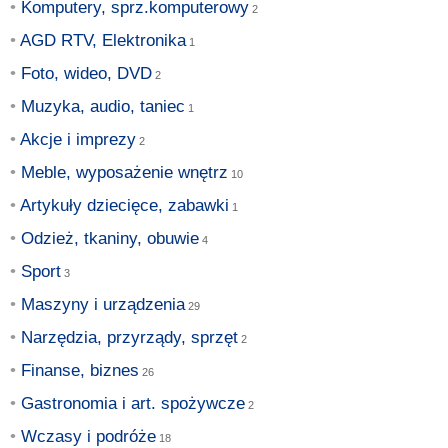
Komputery, sprz.komputerowy
AGD RTV, Elektronika
Foto, wideo, DVD
Muzyka, audio, taniec
Akcje i imprezy
Meble, wyposażenie wnętrz
Artykuły dziecięce, zabawki
Odzież, tkaniny, obuwie
Sport
Maszyny i urządzenia
Narzędzia, przyrządy, sprzęt
Finanse, biznes
Gastronomia i art. spożywcze
Wczasy i podróże