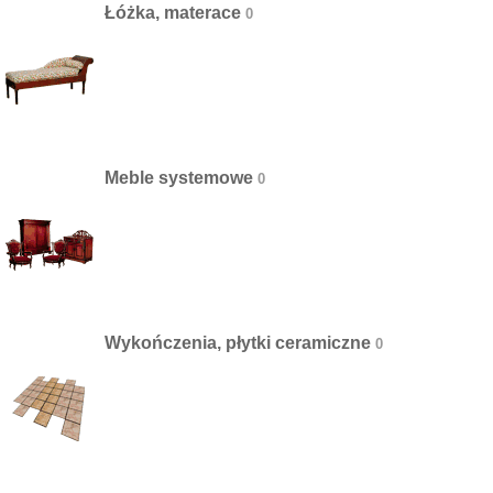
Łóżka, materace
Meble systemowe
Wykończenia, płytki ceramiczne