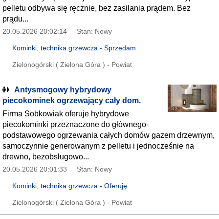
pelletu odbywa się ręcznie, bez zasilania prądem. Bez
prądu...
20.05.2026 20:02:14
Stan: Nowy
Kominki, technika grzewcza - Sprzedam
Zielonogórski ( Zielona Góra ) - Powiat
Antysmogowy hybrydowy
piecokominek ogrzewający cały dom.
Firma Sobkowiak oferuje hybrydowe
piecokominki przeznaczone do głównego-
podstawowego ogrzewania całych domów gazem drzewnym,
samoczynnie generowanym z pelletu i jednocześnie na
drewno, bezobsługowo...
20.05.2026 20:01:33
Stan: Nowy
Kominki, technika grzewcza - Oferuję
Zielonogórski ( Zielona Góra ) - Powiat