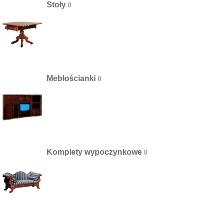
Stoły
Meblościanki
Komplety wypoczynkowe