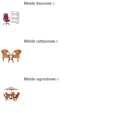
Meble biurowe
Meble rattanowe
Meble ogrodowe