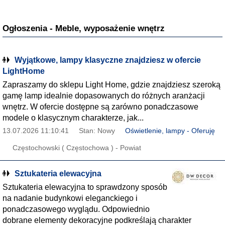
Ogłoszenia - Meble, wyposażenie wnętrz
Wyjątkowe, lampy klasyczne znajdziesz w ofercie
LightHome
Zapraszamy do sklepu Light Home, gdzie znajdziesz szeroką
gamę lamp idealnie dopasowanych do różnych aranżacji
wnętrz. W ofercie dostępne są zarówno ponadczasowe
modele o klasycznym charakterze, jak...
13.07.2026 11:10:41
Stan: Nowy
Oświetlenie, lampy - Oferuję
Częstochowski ( Częstochowa ) - Powiat
Sztukateria elewacyjna
Sztukateria elewacyjna to sprawdzony sposób
na nadanie budynkowi eleganckiego i
ponadczasowego wyglądu. Odpowiednio
dobrane elementy dekoracyjne podkreślają charakter