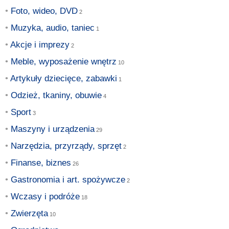
Foto, wideo, DVD
Muzyka, audio, taniec
Akcje i imprezy
Meble, wyposażenie wnętrz
Artykuły dziecięce, zabawki
Odzież, tkaniny, obuwie
Sport
Maszyny i urządzenia
Narzędzia, przyrządy, sprzęt
Finanse, biznes
Gastronomia i art. spożywcze
Wczasy i podróże
Zwierzęta