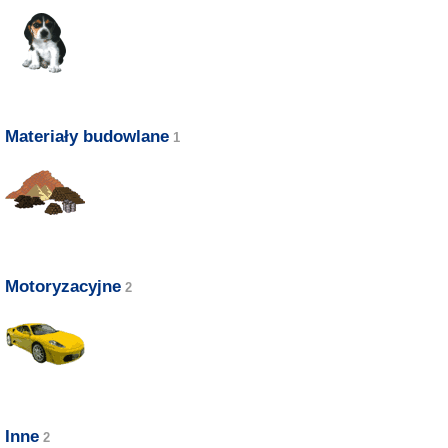
Materiały budowlane
Motoryzacyjne
Inne