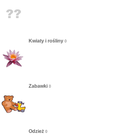
Kwiaty i rośliny
Zabawki
Odzież