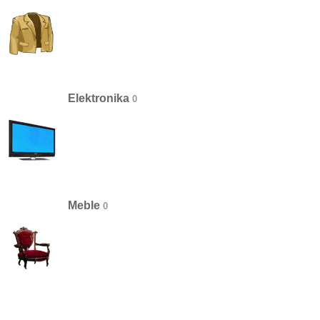
Elektronika
Meble