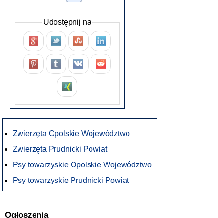
Udostępnij na
Zwierzęta Opolskie Województwo
Zwierzęta Prudnicki Powiat
Psy towarzyskie Opolskie Województwo
Psy towarzyskie Prudnicki Powiat
Ogłoszenia