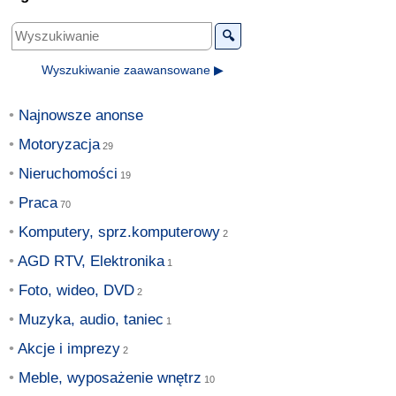
🔍
Wyszukiwanie zaawansowane ▶
Najnowsze anonse
Motoryzacja
Nieruchomości
Praca
Komputery, sprz.komputerowy
AGD RTV, Elektronika
Foto, wideo, DVD
Muzyka, audio, taniec
Akcje i imprezy
Meble, wyposażenie wnętrz