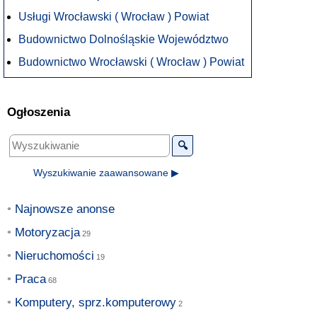
Usługi Wrocławski ( Wrocław ) Powiat
Budownictwo Dolnośląskie Województwo
Budownictwo Wrocławski ( Wrocław ) Powiat
Ogłoszenia
🔍
Wyszukiwanie zaawansowane ▶
Najnowsze anonse
Motoryzacja
Nieruchomości
Praca
Komputery, sprz.komputerowy