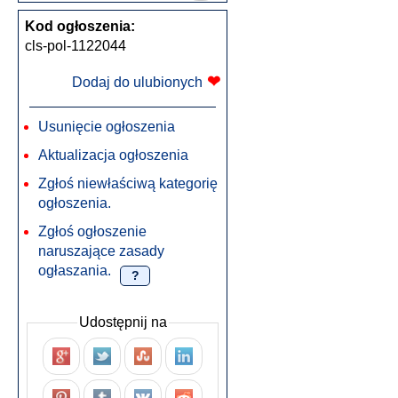
Kod ogłoszenia:
cls-pol-1122044
❤
Dodaj do ulubionych
Usunięcie ogłoszenia
Aktualizacja ogłoszenia
Zgłoś niewłaściwą kategorię
ogłoszenia.
Zgłoś ogłoszenie
naruszające zasady
ogłaszania.
?
Udostępnij na