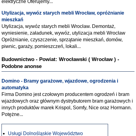
elektryczne Oferujemy...
Utylizacja, wywóz starych mebli Wrocław, opróżnianie
mieszkań
Utylizacja, wywóz starych mebli Wrocław. Demontaż,
wyniesienie, załadunek, wywóz, utylizacja mebli Wrocław
Opróżnianie, czyszczenie, sprzątanie mieszkań, domów,
piwnic, garaży, pomieszczeń, lokali...
Budownictwo - Powiat: Wrocławski ( Wrocław ) -
Podobne anonse
Domino - Bramy garażowe, wjazdowe, ogrodzenia i
automatyka
Firma Domino jest czołowym producentem ogrodzeń i bram
wjazdowych oraz głównym dystrybutorem bram garażowych i
innych produktów marek Krispol, Somfy, Nice oraz Hormann.
Potężne...
Usługi Dolnośląskie Województwo